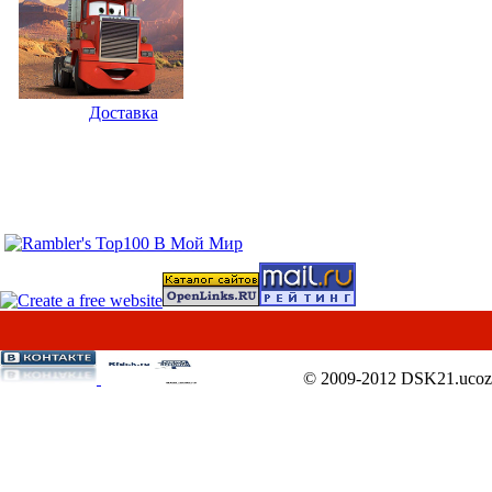
Доставка
Форма входа
В Мой Мир
© 2009-2012
DSK21.ucoz