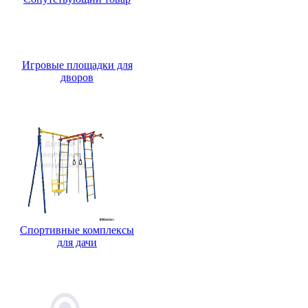
Игровые площадки
Игровые площадки для
дворов
Для дачи
Спортивные комплексы
для дачи
Маты