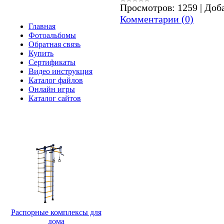
Меню сайта
Просмотров:
1259
|
Доб
Комментарии (0)
Главная
Фотоальбомы
Обратная связь
Купить
Сертификаты
Видео инструкция
Каталог файлов
Онлайн игры
Каталог сайтов
Распорные
Распорные комплексы для
дома