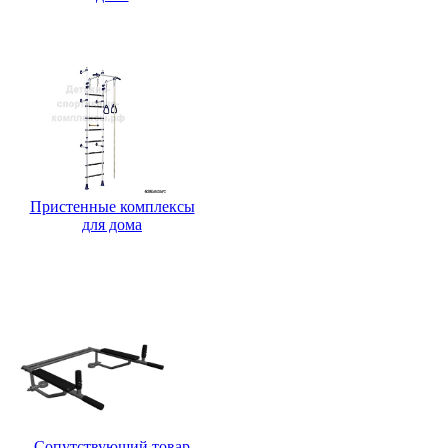
Пристенные
Пристенные комплексы
для дома
Навесное оборудова
Сопутствующий товар